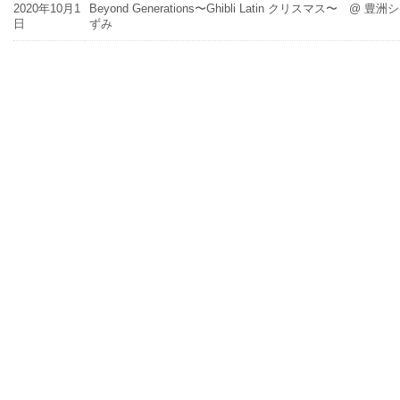
2020年10月1
Beyond Generations〜Ghibli Latin クリスマス〜
日
ずみ