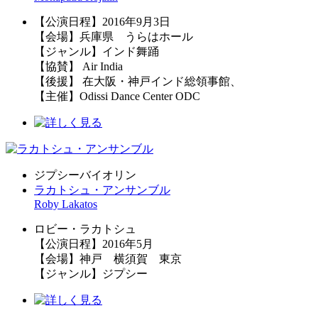
【公演日程】2016年9月3日
【会場】兵庫県 うらはホール
【ジャンル】インド舞踊
【協賛】 Air India
【後援】 在大阪・神戸インド総領事館、
【主催】Odissi Dance Center ODC
ジプシーバイオリン
ラカトシュ・アンサンブル
Roby Lakatos
ロビー・ラカトシュ
【公演日程】2016年5月
【会場】神戸 横須賀 東京
【ジャンル】ジプシー