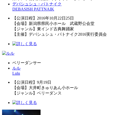
デバシュシュ・パトナイク
DEBASISH PATTNAIK
【公演日程】2016年10月22日25日
【会場】新潟県県民小ホール 武蔵野公会堂
【ジャンル】東インド古典舞踊家
【主催】デバシュシュ・パトナイク2016実行委員会
ベリーダンサー
ルル
Lulu
【公演日程】9月19日
【会場】大井町きゅりあん小ホール
【ジャンル】ベリーダンス