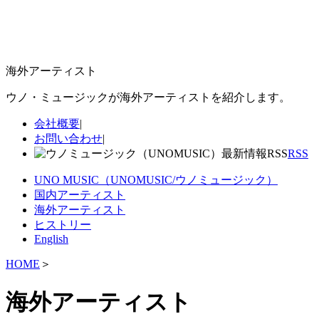
海外アーティスト
ウノ・ミュージックが海外アーティストを紹介します。
会社概要
|
お問い合わせ
|
RSS
UNO MUSIC（UNOMUSIC/ウノミュージック）
国内アーティスト
海外アーティスト
ヒストリー
English
HOME
＞
海外アーティスト