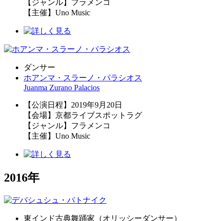
【ジャンル】フラメンコ
【主催】Uno Music
ダンサー
ホアンマ・スラーノ・パラシオス
Juanma Zurano Palacios
【公演日程】2019年9月20日
【会場】京都ライブスポットラグ
【ジャンル】フラメンコ
【主催】Uno Music
2016年
東インド古典舞踊家（オリッシーダンサー）