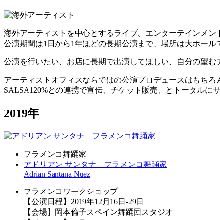
海外アーティストを中心とするライブ、エンターテインメン
公演期間は1日から1年ほどの長期公演まで、場所は大ホー
公演を行いたい、お店に長期で出演してほしい、自分の望む
アーティストオフィスならではの公演プロデュースはもちろ
SALSA120%との連携で宣伝、チケット販売、とトータル
2019年
フラメンコ舞踊家
アドリアン サンタナ フラメンコ舞踊家
Adrian Santana Nuez
フラメンコワークショップ
【公演日程】2019年12月16日-29日
【会場】岡本倫子スペイン舞踊団スタジオ