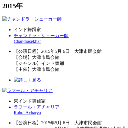
2015年
インド舞踊家
チャンドラ・シェーカー師
Chandrasekhar
【公演日程】2015年5月 6日 大津市民会館
【会場】大津市民会館
【ジャンル】インド舞踊
【主催】大津市民会館
東インド舞踊家
ラフール・アチャリア
Rahul Acharya
【公演日程】2015年5月 6日 大津市民会館